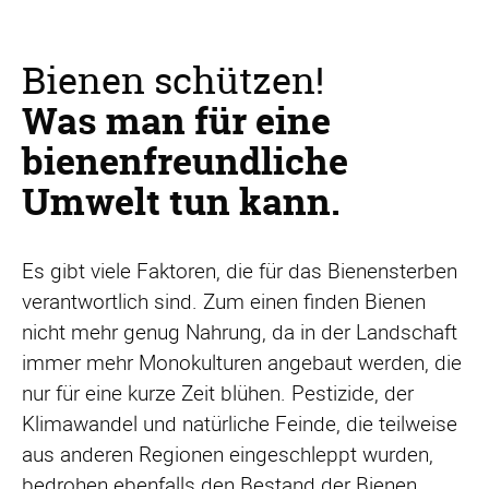
Bienen schützen!
Was man für eine
bienenfreundliche
Umwelt tun kann.
Es gibt viele Faktoren, die für das Bienensterben
verantwortlich sind. Zum einen finden Bienen
nicht mehr genug Nahrung, da in der Landschaft
immer mehr Monokulturen angebaut werden, die
nur für eine kurze Zeit blühen. Pestizide, der
Klimawandel und natürliche Feinde, die teilweise
aus anderen Regionen eingeschleppt wurden,
bedrohen ebenfalls den Bestand der Bienen.