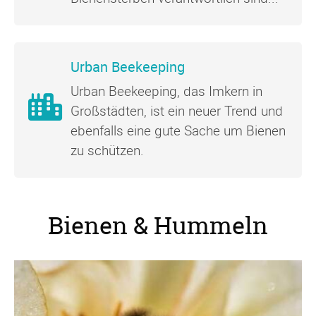
Urban Beekeeping
Urban Beekeeping, das Imkern in
Großstädten, ist ein neuer Trend und
ebenfalls eine gute Sache um Bienen
zu schützen.
Bienen & Hummeln