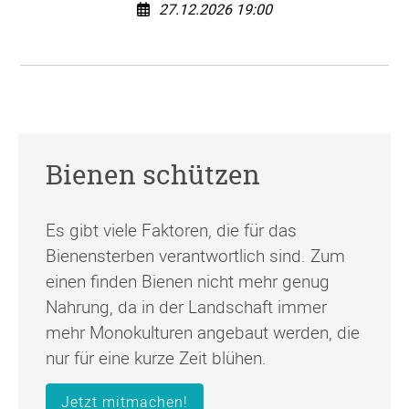
27.12.2026 19:00
Bienen schützen
Es gibt viele Faktoren, die für das
Bienensterben verantwortlich sind. Zum
einen finden Bienen nicht mehr genug
Nahrung, da in der Landschaft immer
mehr Monokulturen angebaut werden, die
nur für eine kurze Zeit blühen.
Jetzt mitmachen!