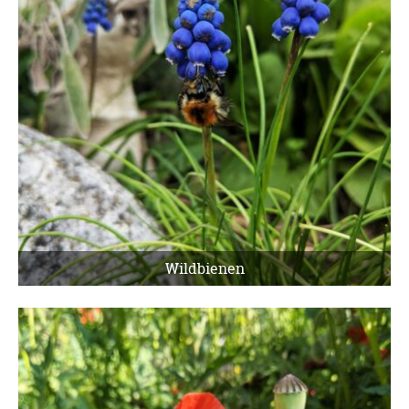
Wildbienen