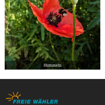
Hummeln