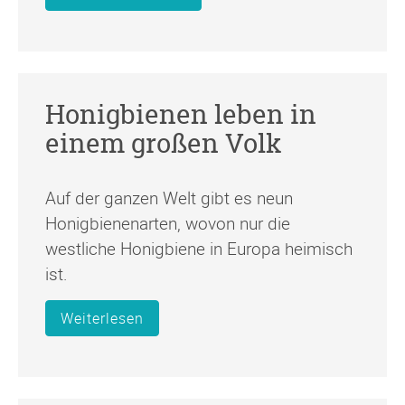
Honigbienen leben in
einem großen Volk
Auf der ganzen Welt gibt es neun
Honigbienenarten, wovon nur die
westliche Honigbiene in Europa heimisch
ist.
Weiterlesen