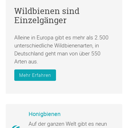
Wildbienen sind
Einzelgänger
Alleine in Europa gibt es mehr als 2.500
unterschiedliche Wildbienenarten, in
Deutschland geht man von über 550
Arten aus.
Mehr Erfahren
Honigbienen
Auf der ganzen Welt gibt es neun