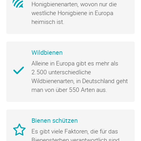
Honigbienenarten, wovon nur die
westliche Honigbiene in Europa
heimisch ist.
Wildbienen
Alleine in Europa gibt es mehr als
2.500 unterschiedliche
Wildbienenarten, in Deutschland geht
man von über 550 Arten aus.
Bienen schützen
Es gibt viele Faktoren, die für das
Bienensterben verantwortlich sind...